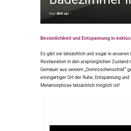
Von
BAD.up!
-
Besinnlichkeit und Entspannung in exklu
Es gibt sie tatsächlich und sogar in unsere
Restauration in den ursprünglichen Zustand
Gemäuer aus seinem „Dornröschenschlaf“ ge
einzigartiger Ort der Ruhe, Entspannung und 
Metamorphose tatsächlich möglich ist!