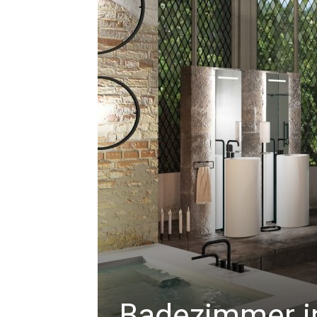
Badezimmer in