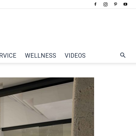
RVICE
WELLNESS
VIDEOS