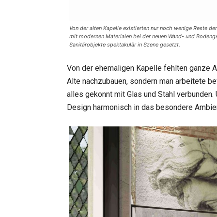
Von der alten Kapelle existierten nur noch wenige Reste d
mit modernen Materialen bei der neuen Wand- und Bodenge
Sanitärobjekte spektakulär in Szene gesetzt.
Von der ehemaligen Kapelle fehlten ganze A
Alte nachzubauen, sondern man arbeitete be
alles gekonnt mit Glas und Stahl verbunden. 
Design harmonisch in das besondere Ambien