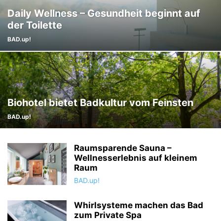
Daily Wellness – Gesundheit beginnt auf
der Toilette
BAD.up!
Biohotel bietet Badkultur vom Feinsten
BAD.up!
Raumsparende Sauna –
Wellnesserlebnis auf kleinem
Raum
BAD.up!
Whirlsysteme machen das Bad
zum Private Spa